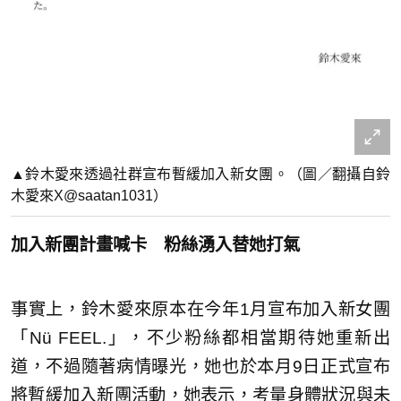
▲鈴木愛來透過社群宣布暫緩加入新女團。（圖／翻攝自鈴
木愛來X@saatan1031）
加入新團計畫喊卡 粉絲湧入替她打氣
事實上，鈴木愛來原本在今年1月宣布加入新女團
「Nü FEEL.」，不少粉絲都相當期待她重新出
道，不過隨著病情曝光，她也於本月9日正式宣布
將暫緩加入新團活動，她表示，考量身體狀況與未