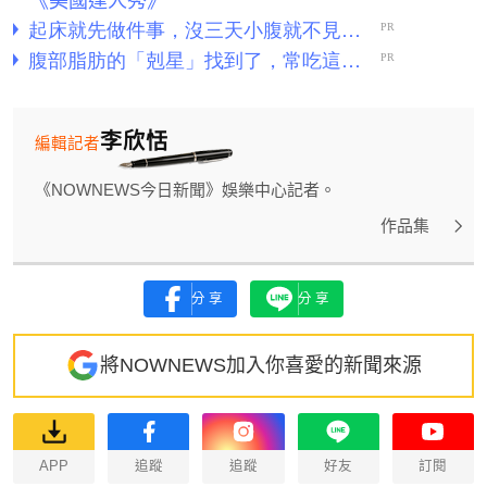
李欣恬
編輯記者
《NOWNEWS今日新聞》娛樂中心記者。
作品集
分享
分享
將NOWNEWS加入你喜愛的新聞來源
APP
追蹤
追蹤
好友
訂閱