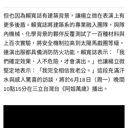
但也因為賴寬誌有建築背景，讓楊立微在表演上有
更多後盾。賴寬誌將建築系的專業融入團隊，與隊
內機械、化學背景的夥伴反覆測試了一百種材料與
上百次實驗，將安全機制拉高到太陽馬戲團等級，
連演出服都具備消防防火功能，賴寬誌表示：「我
們確定效果、人不危險，才會演出。」也讓楊立微
堅定地表示：「我完全相信我老公。」這段充滿汗
水與感人驚喜的訪談，將於6月18日（周一）晚間
10點15分在三立台灣台《阿姐萬歲》播出。