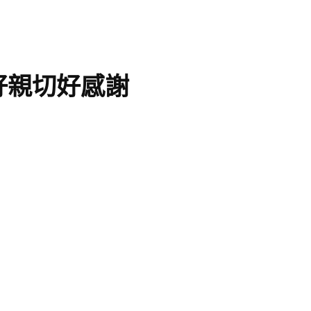
好親切好感謝