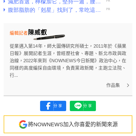
陳威叡
編輯記者
從業邁入第14年，師大圖傳研究所碩士，2011年於《蘋果
日報》展開記者生涯，曾經歷社會、專題、新北市政與政
治線，2022年來到《NOWNEWS今日新聞》政治中心，在
同樣的高度編採自由環境，負責黨政新聞，主跑立法院、
行...
作品集
分享
分享
將NOWNEWS加入你喜愛的新聞來源