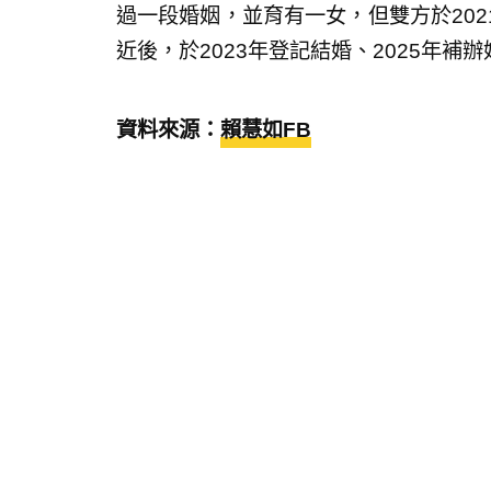
過一段婚姻，並育有一女，但雙方於20
近後，於2023年登記結婚、2025年
資料來源：
賴慧如FB