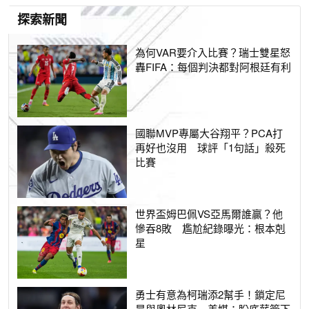
探索新聞
為何VAR要介入比賽？瑞士雙星怒
轟FIFA：每個判決都對阿根廷有利
國聯MVP專屬大谷翔平？PCA打
再好也沒用 球評「1句話」殺死
比賽
世界盃姆巴佩VS亞馬爾誰贏？他
慘吞8敗 尷尬紀錄曝光：根本剋
星
勇士有意為柯瑞添2幫手！鎖定尼
昂與奧林尼克 美媒：盼底薪簽下