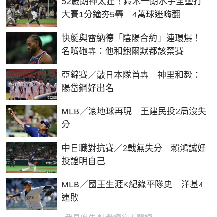
52歲朗神太狂！鈴木一朗水手全壘打
大賽1分鐘夯5轟 4萬球迷嗨翻
快艇與雷納德「陰陽合約」連環爆！
名嘴砲轟：他和鮑爾默都該禁賽
亞錦賽／敲日本隊首轟 神里和毅：
陽岱鋼好出名
MLB／滾地球再現 王建民投2局沒失
分
中日職對抗賽／2戰無失分 賴鴻誠好
投證明自己
MLB／國王生涯K紀錄平隊史 洋基4
連敗