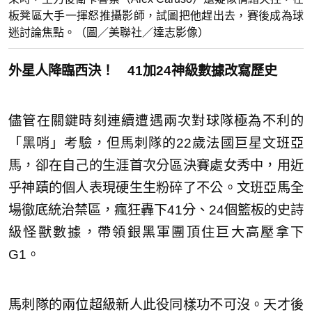
板凳區大手一揮怒推攝影師，試圖把他趕出去，賽後成為球
迷討論焦點。（圖／美聯社／達志影像）
外星人降臨西決！ 41加24神級數據改寫歷史
儘管在關鍵時刻連續遭遇兩次對球隊極為不利的
「黑哨」考驗，但馬刺隊的22歲法國巨星文班亞
馬，卻在自己的生涯首次分區決賽處女秀中，用近
乎神蹟的個人表現硬生生粉碎了不公。文班亞馬全
場徹底統治禁區，瘋狂轟下41分、24個籃板的史詩
級怪獸數據，帶領銀黑軍團頂住巨大高壓拿下
G1。
馬刺隊的兩位超級新人此役同樣功不可沒。天才後