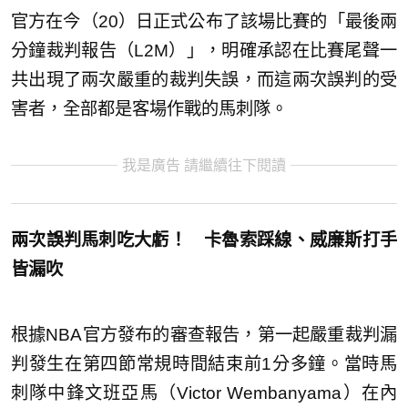
官方在今（20）日正式公布了該場比賽的「最後兩
分鐘裁判報告（L2M）」，明確承認在比賽尾聲一
共出現了兩次嚴重的裁判失誤，而這兩次誤判的受
害者，全部都是客場作戰的馬刺隊。
我是廣告 請繼續往下閱讀
兩次誤判馬刺吃大虧！ 卡魯索踩線、威廉斯打手
皆漏吹
根據NBA官方發布的審查報告，第一起嚴重裁判漏
判發生在第四節常規時間結束前1分多鐘。當時馬
刺隊中鋒文班亞馬（Victor Wembanyama）在內