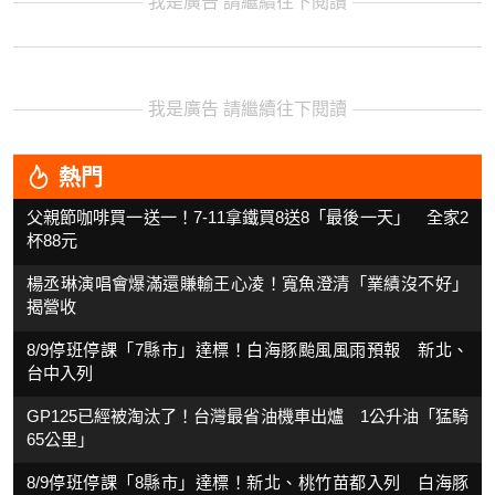
我是廣告 請繼續往下閱讀
我是廣告 請繼續往下閱讀
熱門
父親節咖啡買一送一！7-11拿鐵買8送8「最後一天」 全家2
杯88元
楊丞琳演唱會爆滿還賺輸王心凌！寬魚澄清「業績沒不好」
揭營收
8/9停班停課「7縣市」達標！白海豚颱風風雨預報 新北、
台中入列
GP125已經被淘汰了！台灣最省油機車出爐 1公升油「猛騎
65公里」
8/9停班停課「8縣市」達標！新北、桃竹苗都入列 白海豚