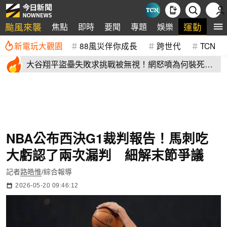
颱風來襲
運動
焦點
即時
要聞
專題
娛樂
全
新電玩大觀園
88風災伴你成長
跨世代
TCN
大谷翔平盜壘失敗求挑戰被無視！網怒噴為何裝死？
道奇教頭揭秘了
NBA公布西決G1裁判報告！馬刺吃
大虧認了兩次漏判 細解末節爭議
記者
路皓惟
/綜合報導
2026-05-20 09:46:12