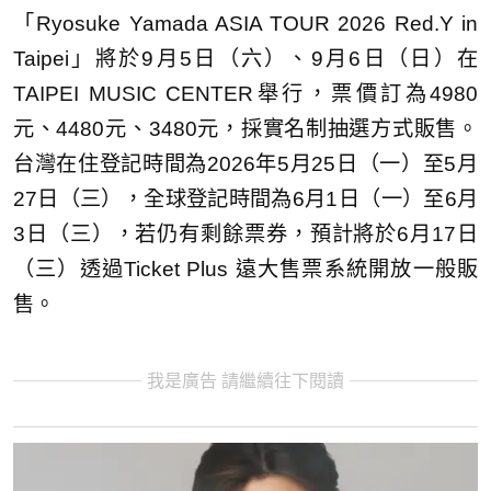
「Ryosuke Yamada ASIA TOUR 2026 Red.Y in
Taipei」將於9月5日（六）、9月6日（日）在
TAIPEI MUSIC CENTER舉行，票價訂為4980
元、4480元、3480元，採實名制抽選方式販售。
台灣在住登記時間為2026年5月25日（一）至5月
27日（三），全球登記時間為6月1日（一）至6月
3日（三），若仍有剩餘票券，預計將於6月17日
（三）透過Ticket Plus 遠大售票系統開放一般販
售。
我是廣告 請繼續往下閱讀