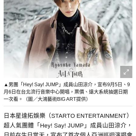
▲男團「Hey! Say! JUMP」成員山田涼介，宣布9月5日、9
月6日在台北流行音樂中心開唱，票價、遠大系統抽選日期
一次看。（圖／大鴻藝術BIG ART提供）
日本星達拓娛樂（STARTO ENTERTAINMENT）
超人氣團體「Hey! Say! JUMP」成員山田涼介，
日前在生日當天，宣布了首次個人亞洲巡迴演唱會