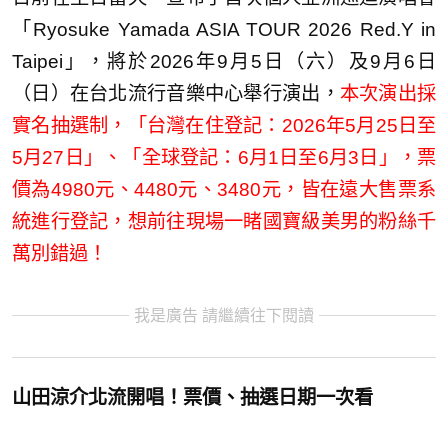
「Ryosuke Yamada ASIA TOUR 2026 Red.Y in
Taipei」，將於2026年9月5日（六）及9月6日
（日）在台北流行音樂中心舉行演出，
本次演出採
實名抽選制，「台灣在住登記：2026年5月25日至
5月27日」、「全球登記：6月1日至6月3日」，票
價為4980元、4480元、3480元，皆在遠大售票系
統進行登記，想前往現場一睹國寶級美男的粉絲千
萬別錯過！
我是廣告 請繼續往下閱讀
山田涼介北流開唱！票價、抽選日期一次看