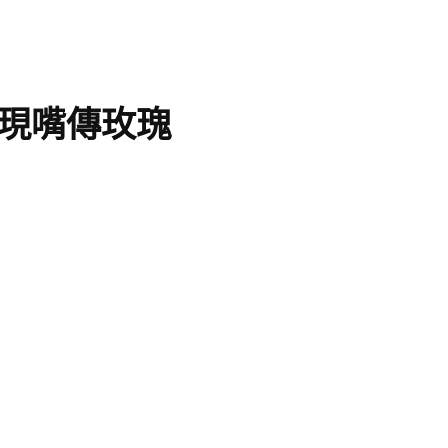
現嘴傳玫瑰