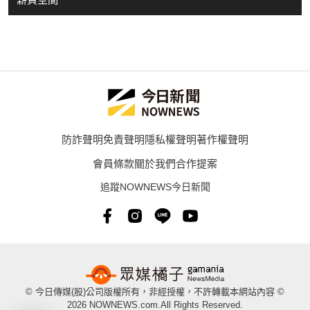
防詐聲明
免責聲明
隱私權聲明
著作權聲明
會員條款
關於我們
合作提案
追蹤NOWNEWS今日新聞
© 今日傳媒(股)公司版權所有，非經授權，不許轉載本網站內容 ©
2026 NOWNEWS.com.All Rights Reserved.