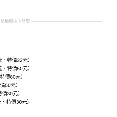
 請繼續往下閱讀
0元、特價33元）
0元、特價50元）
、特價60元）
價50元）
特價30元）
元、特價30元）