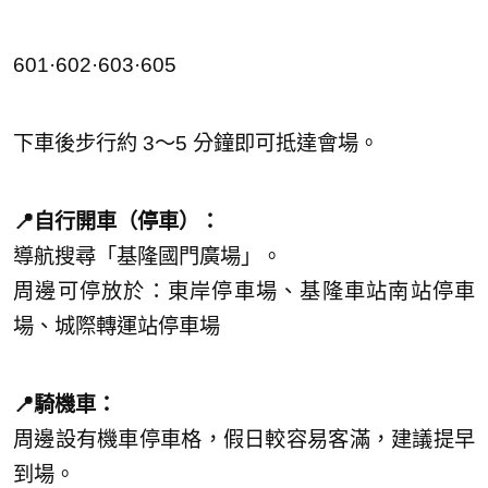
601·602·603·605
下車後步行約 3～5 分鐘即可抵達會場。
📍自行開車（停車）：
導航搜尋「基隆國門廣場」。
周邊可停放於：東岸停車場、基隆車站南站停車
場、城際轉運站停車場
📍騎機車：
周邊設有機車停車格，假日較容易客滿，建議提早
到場。