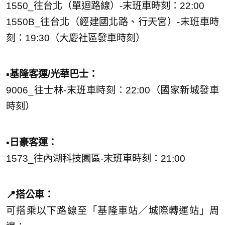
1550_往台北（單迴路線）-末班車時刻：22:00
1550B_往台北（經建國北路、行天宮）-末班車時
刻：19:30（大慶社區發車時刻）
▪️基隆客運/光華巴士：
9006_往士林-末班車時刻：22:00（國家新城發車
時刻）
▪️日豪客運：
1573_往內湖科技園區-末班車時刻：21:00
📍搭公車：
可搭乘以下路線至「基隆車站／城際轉運站」周