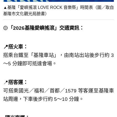
▲基隆「愛嶼搖滾 LOVE ROCK 音樂祭」時間表（圖／取自
基隆市文化觀光局臉書）
🟡
「2026基隆愛嶼搖滾」交通資訊：
📍搭火車：
搭乘台鐵至「基隆車站」，由南站出站後步行約 3
～5 分鐘即可抵達會場。
📍
搭客運：
可搭乘國光／福和／首都／1579 等客運至基隆車
站周邊，下車後步行約 5～10 分鐘。