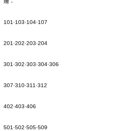
邊：
101·103·104·107
201·202·203·204
301·302·303·304·306
307·310·311·312
402·403·406
501·502·505·509