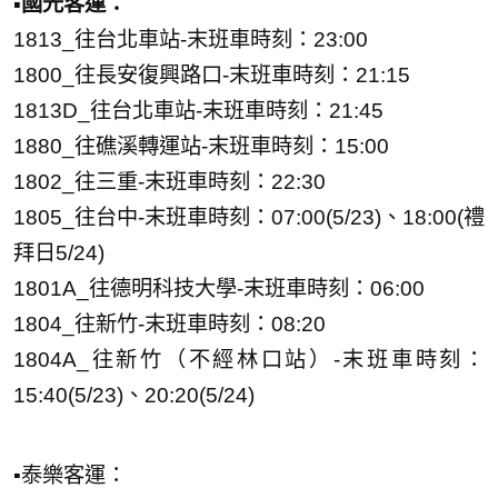
▪️國光客運：
1813_往台北車站-末班車時刻：23:00
1800_往長安復興路口-末班車時刻：21:15
1813D_往台北車站-末班車時刻：21:45
1880_往礁溪轉運站-末班車時刻：15:00
1802_往三重-末班車時刻：22:30
1805_往台中-末班車時刻：07:00(5/23)、18:00(禮
拜日5/24)
1801A_往德明科技大學-末班車時刻：06:00
1804_往新竹-末班車時刻：08:20
1804A_往新竹（不經林口站）-末班車時刻：
15:40(5/23)、20:20(5/24)
▪️泰樂客運：