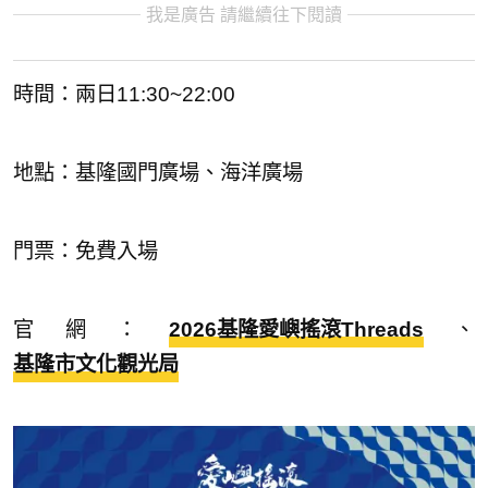
我是廣告 請繼續往下閱讀
時間：兩日11:30~22:00
地點：基隆國門廣場、海洋廣場
門票：免費入場
官網：
2026基隆愛嶼搖滾Threads
、
基隆市文化觀光局