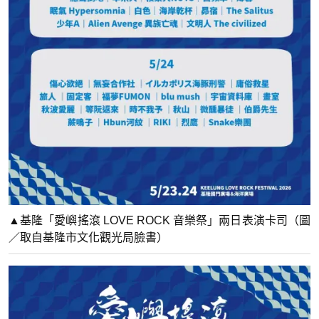
▲基隆「愛嶼搖滾 LOVE ROCK 音樂祭」兩日表演卡司（圖
／取自基隆市文化觀光局臉書）