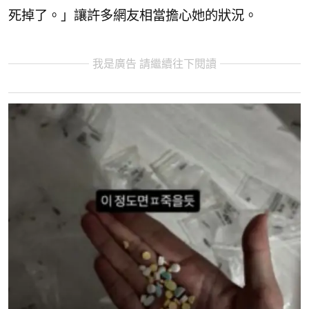
死掉了。」讓許多網友相當擔心她的狀況。
我是廣告 請繼續往下閱讀