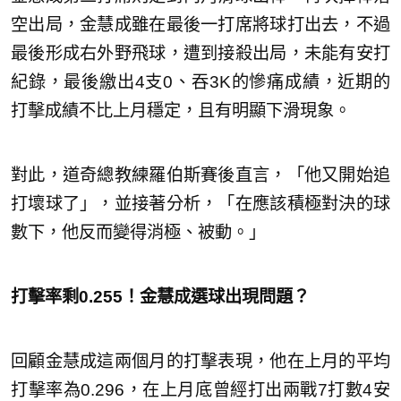
空出局，金慧成雖在最後一打席將球打出去，不過
最後形成右外野飛球，遭到接殺出局，未能有安打
紀錄，最後繳出4支0、吞3K的慘痛成績，近期的
打擊成績不比上月穩定，且有明顯下滑現象。
對此，道奇總教練羅伯斯賽後直言，「他又開始追
打壞球了」，並接著分析，「在應該積極對決的球
數下，他反而變得消極、被動。」
打擊率剩0.255！金慧成選球出現問題？
回顧金慧成這兩個月的打擊表現，他在上月的平均
打擊率為0.296，在上月底曾經打出兩戰7打數4安