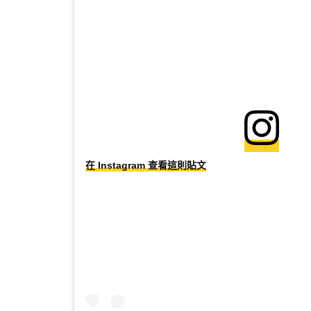
在 Instagram 查看這則貼文