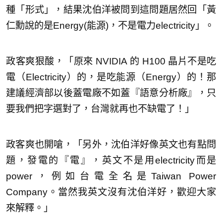
種「形式」，結果沈伯洋被問到這問題居然回「黃
仁勳說的是Energy(能源)，不是電力electricity」。
政客爽狠酸，「原來 NVIDIA 的 H100 晶片不是吃
電（Electricity）的，是吃能源（Energy）的！那
建議經濟部以後蓋電廠不如蓋『語意分析廠』，只
要我們把字選對了，台灣就再也不缺電了！」
政客爽也開嗆，「另外，沈伯洋好像英文也有點問
題，發電的『電』，英文不是用electricity而是
power，例如台電全名是Taiwan Power
Company。當然我英文沒有沈伯洋好，歡迎大家
來解釋。」