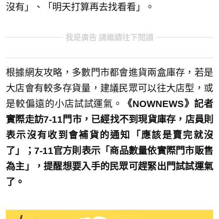
沒有」、「明天打算再去找看看」。
我是廣告 請繼續往下閱讀
根據網友攻略，多數門市都會進貨兩盒庫存，若是
大店會有較多存貨量，建議民眾可以往大店型，或
是較偏遠的小店試試運氣。
《NOWNEWS》記者
實際走訪7-11門市，已經找不到現貨庫存，店員則
表示沒有收到會補貨的通知「應該是賣完就沒
了」；7-11官方則表示「商品數量依實際門市販售
為主」，提醒想要入手的民眾可趕緊出門試試運氣
了。