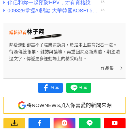
林子翔
編輯記者
熱愛運動卻當不了職業運動員，於是走上體育記者一職。
待過傳統報業、雜誌與論壇，再重回網路新媒體，期望透
過文字，傳遞更多運動場上的精采時刻。
作品集
分享
分享
將NOWNEWS加入你喜愛的新聞來源