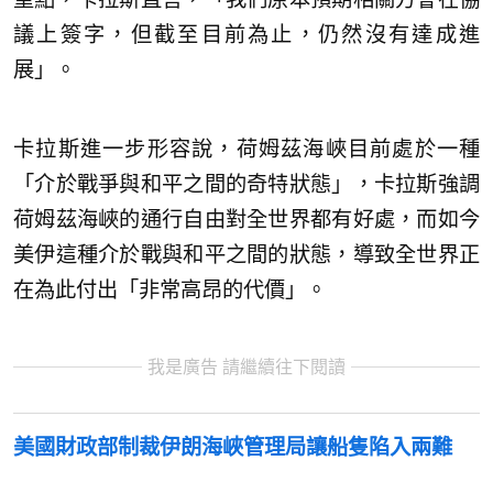
議上簽字，但截至目前為止，仍然沒有達成進
展」。
卡拉斯進一步形容說，荷姆茲海峽目前處於一種
「介於戰爭與和平之間的奇特狀態」，卡拉斯強調
荷姆茲海峽的通行自由對全世界都有好處，而如今
美伊這種介於戰與和平之間的狀態，導致全世界正
在為此付出「非常高昂的代價」。
我是廣告 請繼續往下閱讀
美國財政部制裁伊朗海峽管理局讓船隻陷入兩難