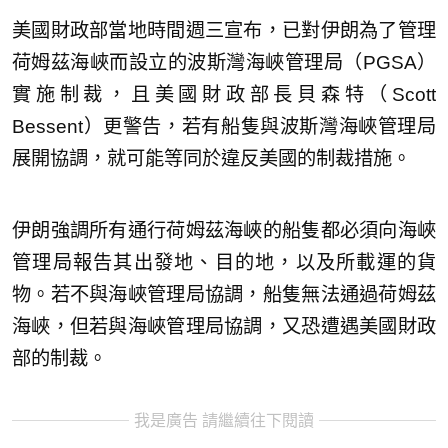
美國財政部當地時間週三宣布，已對伊朗為了管理
荷姆茲海峽而設立的波斯灣海峽管理局（PGSA）
實施制裁，且美國財政部長貝森特（Scott
Bessent）更警告，若有船隻與波斯灣海峽管理局
展開協調，就可能等同於違反美國的制裁措施。
伊朗強調所有通行荷姆茲海峽的船隻都必須向海峽
管理局報告其出發地、目的地，以及所載運的貨
物。若不與海峽管理局協調，船隻無法通過荷姆茲
海峽，但若與海峽管理局協調，又恐遭遇美國財政
部的制裁。
我是廣告 請繼續往下閱讀