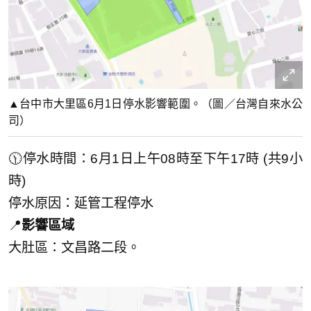
▲台中市大里區6月1日停水影響範圍。（圖／台灣自來水公
司）
🕦停水時間：6月1日上午08時至下午17時 (共9小
時)
停水原因：延管工程停水
📍
影響區域
大肚區：文昌路二段。