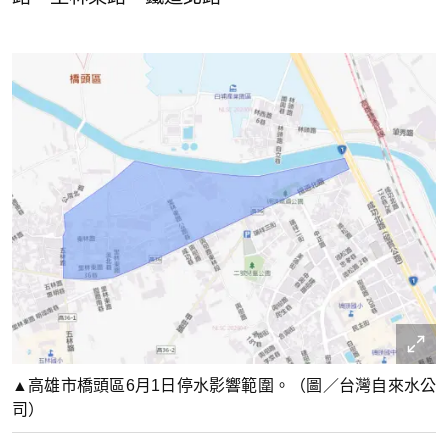
▲高雄市橋頭區6月1日停水影響範圍。（圖／台灣自來水公
司）