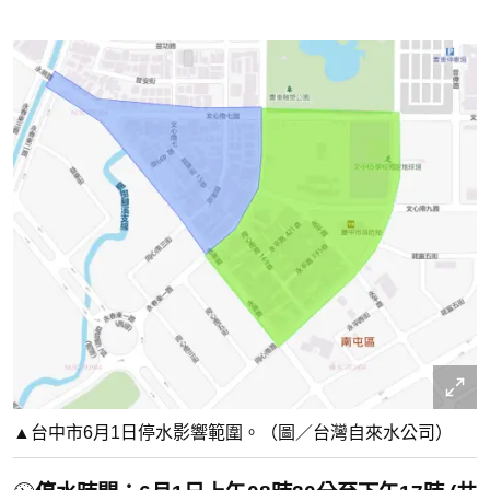
▲台中市6月1日停水影響範圍。（圖／台灣自來水公司）