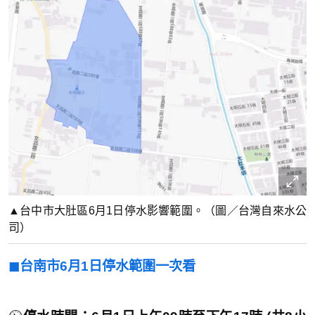
▲台中市大肚區6月1日停水影響範圍。（圖／台灣自來水公
司）
◼︎台南市6月1日停水範圍一次看