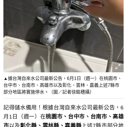
▲據台灣自來水公司最新公告，6月1日（週一）在桃園市、
台中市、台南市、高雄市以及彰化、雲林、嘉義上述7縣市
部分地區將實施停水。（圖／記者徐銘穗攝）
記得儲水備用！根據台灣自來水公司最新公告，6
月1日（週一）在
桃園市、台中市、台南市、高雄
市
以及
彰化縣、雲林縣、嘉義縣
上述7縣市部分地