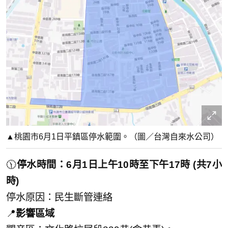
▲桃園市6月1日平鎮區停水範圍。（圖／台灣自來水公司）
🕦
停水時間：6月1日上午10時至下午17時 (共7小
時)
停水原因：民生斷管連絡
📍
影響區域