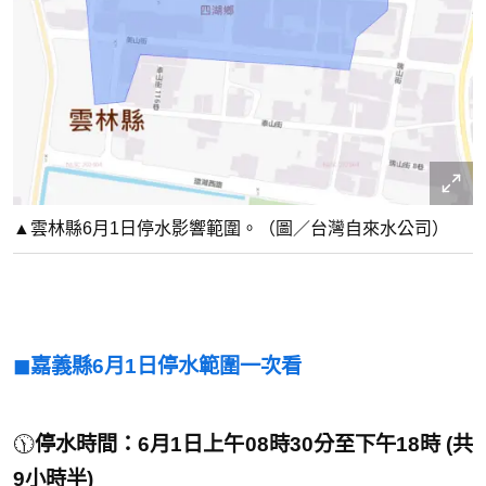
▲雲林縣6月1日停水影響範圍。（圖／台灣自來水公司）
◼︎嘉義縣6月1日停水範圍一次看
🕦
停水時間：6月1日上午08時30分至下午18時 (共
9小時半)