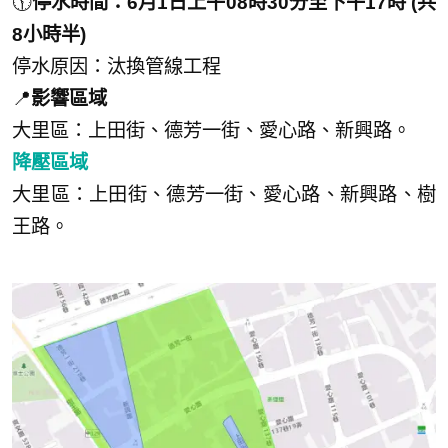
🕦
停水時間：6月1日上午08時30分至下午17時 (共
8小時半)
停水原因：汰換管線工程
📍
影響區域
大里區：上田街、德芳一街、愛心路、新興路。
降壓區域
大里區：上田街、德芳一街、愛心路、新興路、樹
王路。