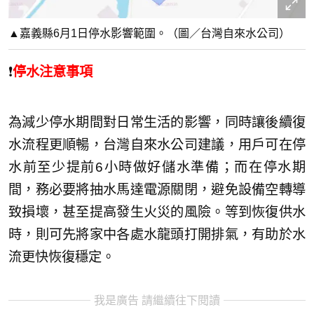
▲嘉義縣6月1日停水影響範圍。（圖／台灣自來水公司）
❗
停水注意事項
為減少停水期間對日常生活的影響，同時讓後續復
水流程更順暢，台灣自來水公司建議，用戶可在停
水前至少提前6小時做好儲水準備；而在停水期
間，務必要將抽水馬達電源關閉，避免設備空轉導
致損壞，甚至提高發生火災的風險。等到恢復供水
時，則可先將家中各處水龍頭打開排氣，有助於水
流更快恢復穩定。
我是廣告 請繼續往下閱讀