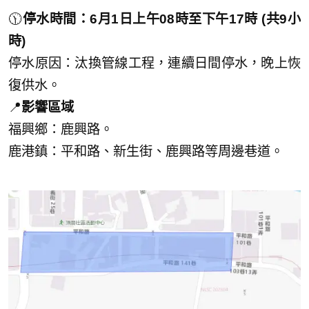
🕦
停水時間：6月1日上午08時至下午17時 (共9小
時)
停水原因：汰換管線工程，連續日間停水，晚上恢
復供水。
📍
影響區域
福興鄉：鹿興路。
鹿港鎮：平和路、新生街、鹿興路等周邊巷道。