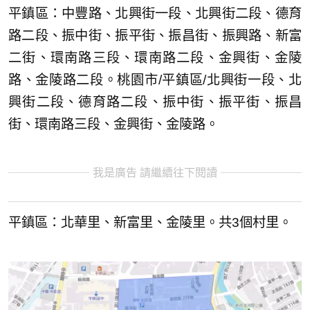
平鎮區：中豐路、北興街一段、北興街二段、德育
路二段、振中街、振平街、振昌街、振興路、新富
二街、環南路三段、環南路二段、金興街、金陵
路、金陵路二段。桃園市/平鎮區/北興街一段、北
興街二段、德育路二段、振中街、振平街、振昌
街、環南路三段、金興街、金陵路。
我是廣告 請繼續往下閱讀
平鎮區：北華里、新富里、金陵里。共3個村里。