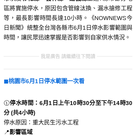
區將實施停水，原因包含管線汰換、漏水搶修工程
等，最長影響時間長達10小時。《NOWNEWS今
日新聞》統整全台灣各縣市6月1日停水影響範圍與
時間，讓民眾迅速掌握是否影響到自家供水情況。
我是廣告 請繼續往下閱讀
◼︎桃園市6月1日停水範圍一次看
🕦
停水時間：6月1日上午10時30分至下午14時30
分 (共4小時)
停水原因：重大民生污水工程
📍
影響區域