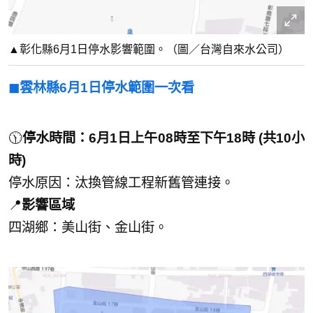
▲彰化縣6月1日停水影響範圍。（圖／台灣自來水公司）
◼︎雲林縣6月1日停水範圍一次看
🕦
停水時間：6月1日上午08時至下午18時 (共10小
時)
停水原因：汰換管線工程新舊管連接。
📍
影響區域
四湖鄉：美山街、金山街。