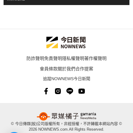
防詐聲明
免責聲明
隱私權聲明
著作權聲明
會員條款
關於我們
合作提案
追蹤NOWNEWS今日新聞
© 今日傳媒(股)公司版權所有，非經授權，不許轉載本網站內容 ©
2026 NOWNEWS.com.All Rights Reserved.