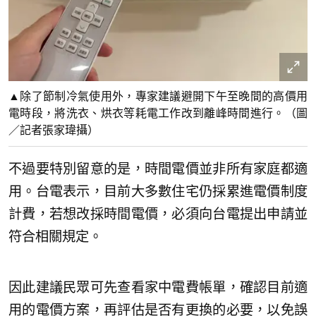
▲除了節制冷氣使用外，專家建議避開下午至晚間的高價用
電時段，將洗衣、烘衣等耗電工作改到離峰時間進行。（圖
／記者張家瑋攝）
不過要特別留意的是，時間電價並非所有家庭都適
用。台電表示，目前大多數住宅仍採累進電價制度
計費，若想改採時間電價，必須向台電提出申請並
符合相關規定。
因此建議民眾可先查看家中電費帳單，確認目前適
用的電價方案，再評估是否有更換的必要，以免誤