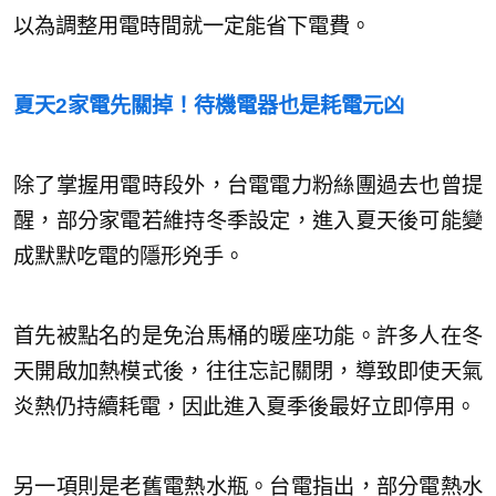
以為調整用電時間就一定能省下電費。
夏天2家電先關掉！待機電器也是耗電元凶
除了掌握用電時段外，台電電力粉絲團過去也曾提
醒，部分家電若維持冬季設定，進入夏天後可能變
成默默吃電的隱形兇手。
首先被點名的是免治馬桶的暖座功能。許多人在冬
天開啟加熱模式後，往往忘記關閉，導致即使天氣
炎熱仍持續耗電，因此進入夏季後最好立即停用。
另一項則是老舊電熱水瓶。台電指出，部分電熱水