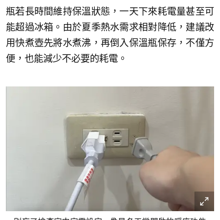
瓶若長時間維持保溫狀態，一天下來耗電量甚至可
能超過冰箱。由於夏季熱水需求相對降低，建議改
用快煮壺先將水煮沸，再倒入保溫瓶保存，不僅方
便，也能減少不必要的耗電。