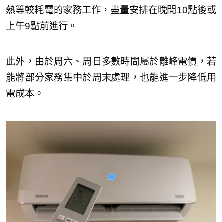
熱等較耗電的家務工作，盡量安排在晚間10點後或
上午9點前進行。
此外，由於周六、周日多數時間屬於離峰電價，若
能將部分家務集中於周末處理，也能進一步降低用
電成本。