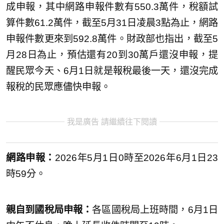
成申報，其中網路申報件數有550.3萬件，稅額試
算件數61.2萬件，截至5月31日凌晨3點為止，網路
申報件數更來到592.8萬件。財政部也指出，截至5
月28日為止，預估還有20到30萬戶還沒申報，提
醒民眾今天、6月1日就是報稅最後一天，還沒完成
報稅的民眾應儘快申報。
我是廣告 請繼續往下閱讀
網路申報：
2026年5月1日0時至2026年6月1日23
時59分。
親自到國稅局申報：
各區國稅局上班時間，6月1日