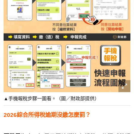
▲手機報稅步驟一圖看。（圖／財政部提供）
2026綜合所得稅逾期沒繳怎麼罰？