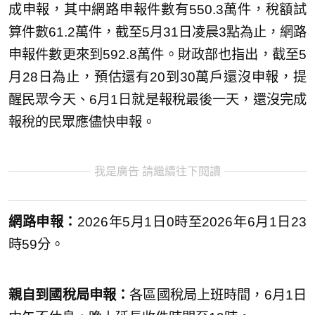
成申報，其中網路申報件數有550.3萬件，稅額試
算件數61.2萬件，截至5月31日凌晨3點為止，網路
申報件數更來到592.8萬件。財政部也指出，截至5
月28日為止，預估還有20到30萬戶還沒申報，提
醒民眾今天、6月1日就是報稅最後一天，還沒完成
報稅的民眾應儘快申報。
我是廣告 請繼續往下閱讀
網路申報：
2026年5月1日0時至2026年6月1日23
時59分。
親自到國稅局申報：
各區國稅局上班時間，6月1日