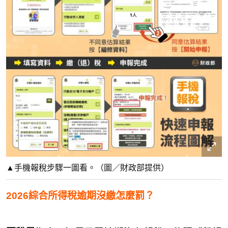
▲手機報稅步驟一圖看。（圖／財政部提供）
2026綜合所得稅逾期沒繳怎麼罰？