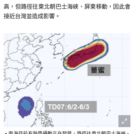
高，但路徑往東北朝巴士海峽、屏東移動，因此會
接近台灣並造成影響。
▲南海目前有熱帶擾動正在發展，路徑往東北朝巴士海峽、