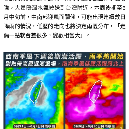
強，大量暖濕水氣被送到台灣附近，本周後期至6
月中旬前，中南部迎風面關係，可能出現連續數日
降雨的情況，低壓的走向也將決定雨區分布，「走
偏一點就會差很多，變數相當大」。