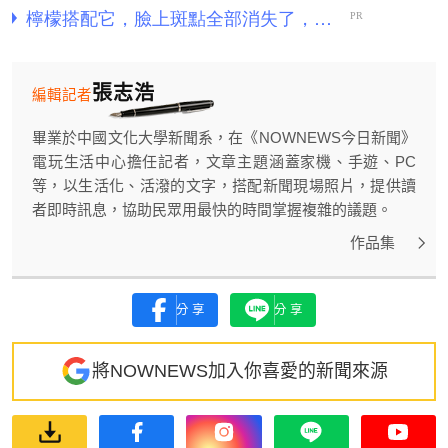
張志浩
編輯記者
畢業於中國文化大學新聞系，在《NOWNEWS今日新聞》
電玩生活中心擔任記者，文章主題涵蓋家機、手遊、PC
等，以生活化、活潑的文字，搭配新聞現場照片，提供讀
者即時訊息，協助民眾用最快的時間掌握複雜的議題。
作品集
分享
分享
將NOWNEWS加入你喜愛的新聞來源