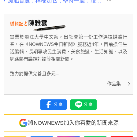
陳雅雲
編輯記者
畢業於淡江大學中文系，出社會第一份工作選擇媒體行
業，在《NOWNEWS今日新聞》服務近4年，目前擔任生
活編輯，長期專攻民生消費、美食旅遊、生活知識，以及
網路熱門議題討論等相關新聞。
致力於提供完善且多元...
作品集
分享
分享
將NOWNEWS加入你喜愛的新聞來源