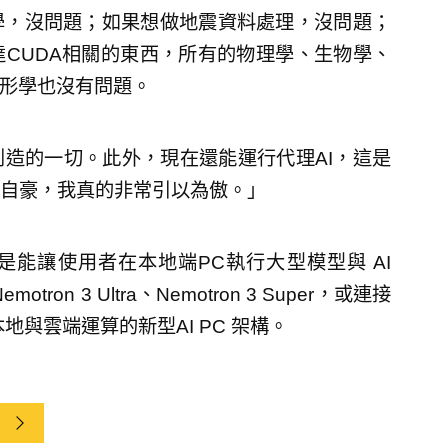
學，沒問題；如果想做地震資料處理，沒問題；
CUDA相關的東西，所有的物理學、生物學、
圖形學也沒有問題。
創造的一切。此外，現在還能運行代理AI，這是
自豪，我真的非常引以為傲。」
而是能讓使用者在本地端PC執行大型模型與 AI
on 3 Ultra、Nemotron 3 Super，或連接
本地與雲端運算的新型AI PC 架構。