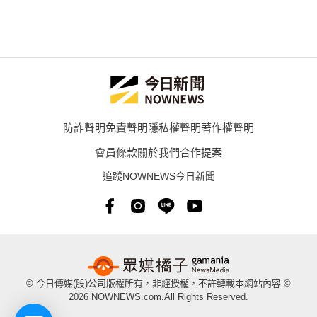
防詐聲明
免責聲明
隱私權聲明
著作權聲明
會員條款
關於我們
合作提案
追蹤NOWNEWS今日新聞
© 今日傳媒(股)公司版權所有，非經授權，不許轉載本網站內容 ©
2026 NOWNEWS.com.All Rights Reserved.