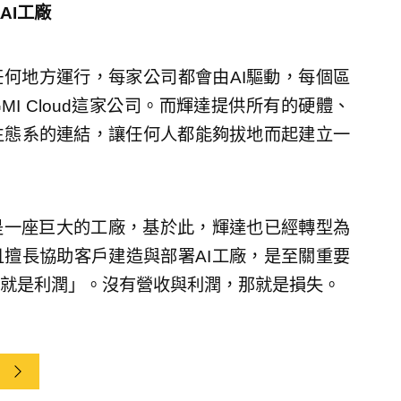
AI工廠
任何地方運行，每家公司都會由AI驅動，每個區
I Cloud這家公司。而輝達提供所有的硬體、
生態系的連結，讓任何人都能夠拔地而起建立一
是一座巨大的工廠，基於此，輝達也已經轉型為
且擅長協助客戶建造與部署AI工廠，是至關重要
就是利潤」。沒有營收與利潤，那就是損失。