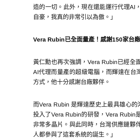
造的一切。此外，現在還能運行代理AI
自豪，我真的非常引以為傲。」
Vera Rubin已全面量產！感謝150家台
黃仁勳也再次強調，Vera Rubin已經全
AI代理而量產的超級電腦，而輝達在台灣
方式，他十分感謝台廠夥伴。
而Vera Rubin 是輝達歷史上最具
投入了Vera Rubin的研發，Vera 
非常多晶片。與此同時，台灣供應鏈夥
人都參與了這套系統的誕生。」