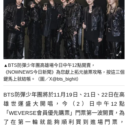
▲BTS防彈少年團高雄場今日中午12點開賣，
《NOWNEWS今日新聞》為您獻上拓元搶票攻略，按這三個
鍵馬上就結帳。（圖／X@bts_bighit）
BTS防彈少年團將於11月19日、21日、22日在高
雄世運盛大開唱，今（2）日中午12點
「WEVERSE會員優先購票」門票第一波開賣，為
了在第一輪就能夠順利買到進場門票，