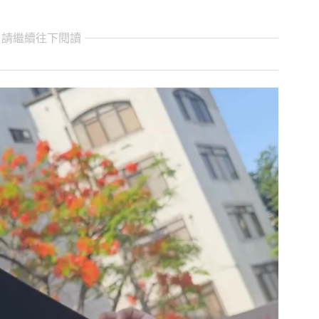
 請繼續往下閱讀