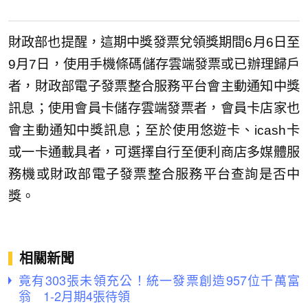
財政部也提醒，這期中獎發票兌領獎期間6月6日至
9月7日，使用手機條碼儲存雲端發票或已辦理歸戶
者，財政部電子發票整合服務平台會主動通知中獎
訊息；使用會員卡儲存雲端發票者，會員卡店家也
會主動通知中獎訊息；至於使用悠遊卡、icash卡
或一卡通載具者，可選擇自行至便利商店多媒體服
務機或財政部電子發票整合服務平台查詢是否中
獎。
相關新聞
竟有303張未領充公！統一發票創造957位千萬富
翁 1-2月期4張待領