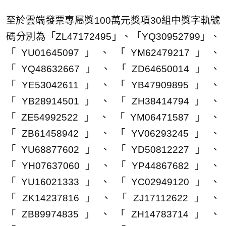
至於雲端發票專屬獎100萬元獎項30組中獎字軌號
碼分別為「ZL47172495」、「YQ30952799」、
「YU01645097」、「YM62479217」、
「YQ48632667」、「ZD64650014」、
「YE53042611」、「YB47909895」、
「YB28914501」、「ZH38414794」、
「ZE54992522」、「YM06471587」、
「ZB61458942」、「YV06293245」、
「YU68877602」、「YD50812227」、
「YH07637060」、「YP44867682」、
「YU16021333」、「YC02949120」、
「ZK14237816」、「ZJ17112622」、
「ZB89974835」、「ZH14783714」、