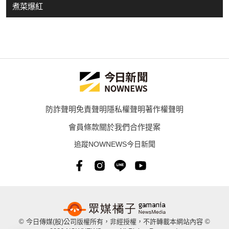
煮菜爆紅
防詐聲明
免責聲明
隱私權聲明
著作權聲明
會員條款
關於我們
合作提案
追蹤NOWNEWS今日新聞
© 今日傳媒(股)公司版權所有，非經授權，不許轉載本網站內容 ©