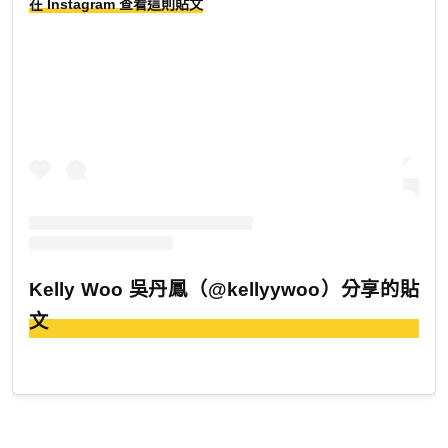
在 Instagram 查看這則貼文
Kelly Woo 吳丹鳳（@kellyywoo）分享的貼
文