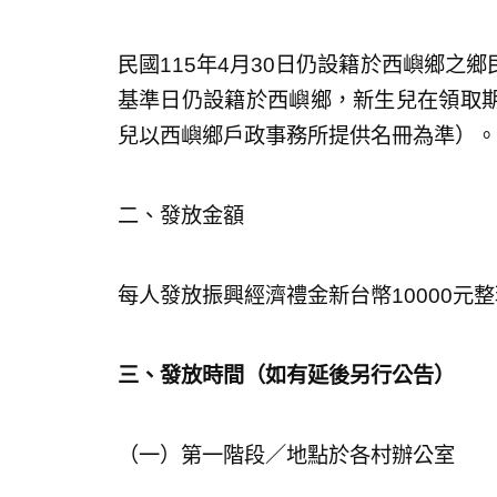
民國115年4月30日仍設籍於西嶼鄉之
基準日仍設籍於西嶼鄉，新生兒在領取
兒以西嶼鄉戶政事務所提供名冊為準）。
二、發放金額
每人發放振興經濟禮金新台幣10000元
三、發放時間（如有延後另行公告）
（一）第一階段／地點於各村辦公室