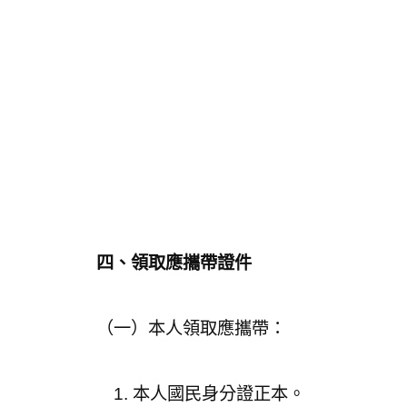
四、領取應攜帶證件
（一）本人領取應攜帶：
1. 本人國民身分證正本。