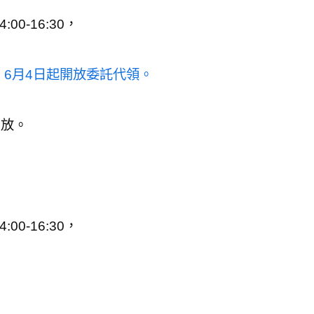
:00-16:30，
、6月4日起開放委託代領。
開放。
:00-16:30，