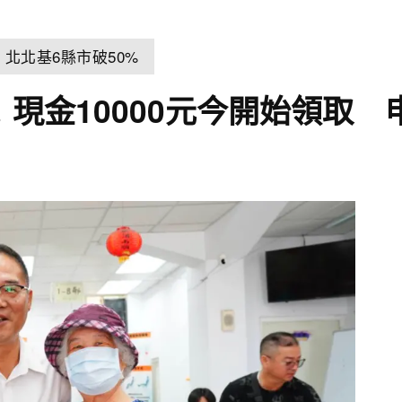
北北基6縣市破50%
！現金10000元今開始領取