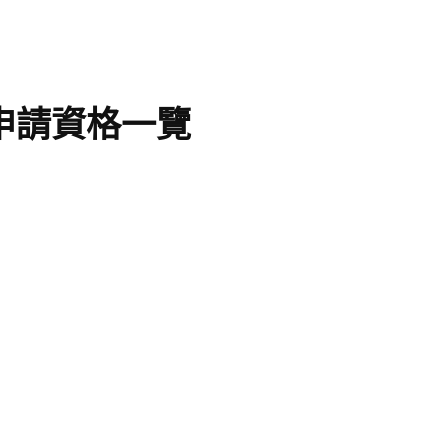
 申請資格一覽