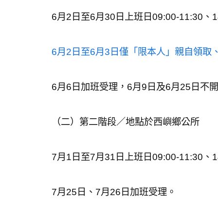
6月2日至6月30日上班日09:00-11:30、14
6月2日至6月3日僅「限本人」親自領取
6月6日加班受理，6月9日及6月25日不
（二）第二階段／地點於西嶼鄉公所
7月1日至7月31日上班日09:00-11:30、14
7月25日、7月26日加班受理。