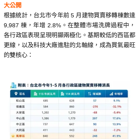
大公開
根據統計，台北市今年前 5 月建物買賣移轉棟數達
9,987 棟，年增 2.8%。在整體市場洗牌過程中，
各行政區表現呈現明顯兩極化。基期較低的西區都
更線，以及科技大廠進駐的北軸線，成為買氣最旺
的雙核心：