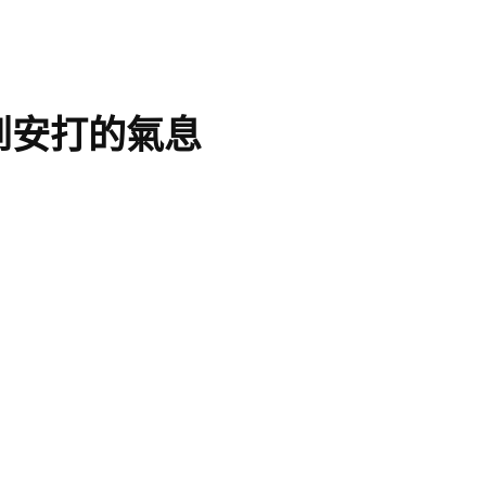
到安打的氣息