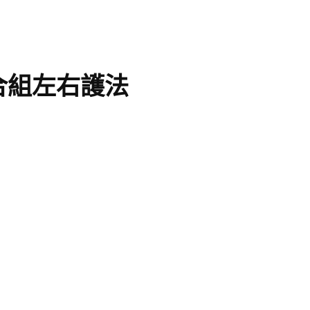
合組左右護法