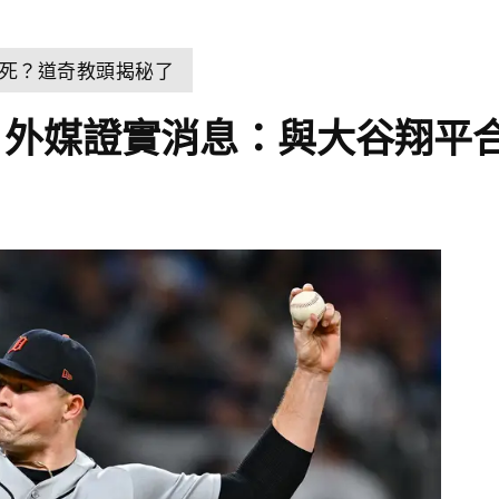
死？道奇教頭揭秘了
！外媒證實消息：與大谷翔平