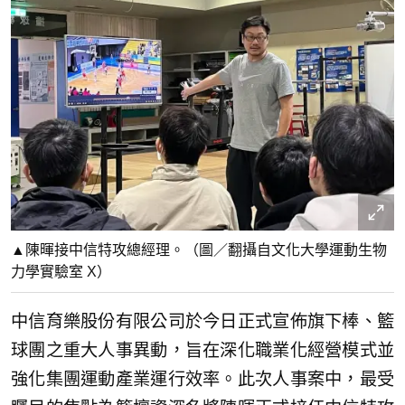
▲陳暉接中信特攻總經理。（圖／翻攝自文化大學運動生物
力學實驗室 X）
中信育樂股份有限公司於今日正式宣佈旗下棒、籃
球團之重大人事異動，旨在深化職業化經營模式並
強化集團運動產業運行效率。此次人事案中，最受