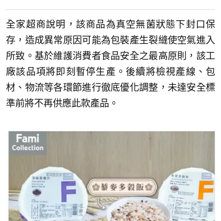
全家超商說明，該商品為真空無菌狀態下封口保
存，造成異常原因可能為包裝產生裂縫使空氣進入
所致。基於維護消費者食品安全之最高原則，該工
廠該品項將即刻暫停生產。後續將檢視產線、包
材、物流等各環節進行徹底優化調整，未達安全標
準前將不再供應此款產品。