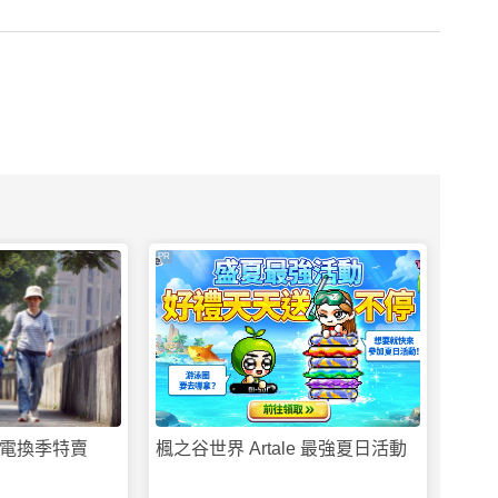
PR
家電換季特賣
楓之谷世界 Artale 最強夏日活動