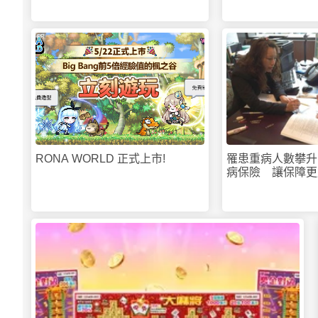
PR
RONA WORLD 正式上市!
罹患重病人數攀升
病保險 讓保障更