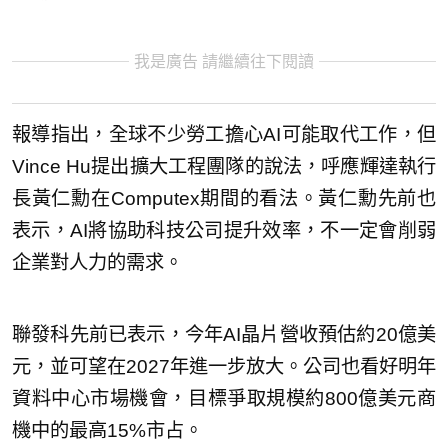
我是廣告 請繼續往下閱讀
報導指出，全球不少勞工擔心AI可能取代工作，但
Vince Hu提出擴大工程團隊的說法，呼應輝達執行
長黃仁勳在Computex期間的看法。黃仁勳先前也
表示，AI將協助科技公司提升效率，不一定會削弱
企業對人力的需求。
聯發科先前已表示，今年AI晶片營收預估約20億美
元，並可望在2027年進一步放大。公司也看好明年
資料中心市場機會，目標爭取規模約800億美元商
機中的最高15%市占。