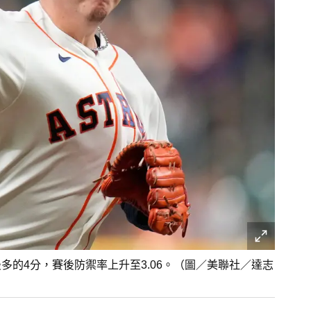
多的4分，賽後防禦率上升至3.06。（圖／美聯社／達志