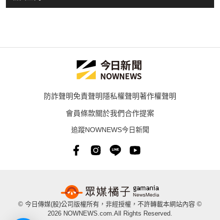
防詐聲明
免責聲明
隱私權聲明
著作權聲明
會員條款
關於我們
合作提案
追蹤NOWNEWS今日新聞
© 今日傳媒(股)公司版權所有，非經授權，不許轉載本網站內容 ©
2026 NOWNEWS.com.All Rights Reserved.