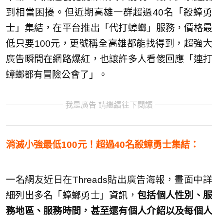
到相當困擾。但近期高雄一群超過40名「殺蟑勇
士」集結，在平台推出「代打蟑螂」服務，價格最
低只要100元，更號稱全高雄都能找得到，超強大
廣告瞬間在網路爆紅，也讓許多人看傻回應「連打
蟑螂都有冒險公會了」。
我是廣告 請繼續往下閱讀
消滅小強最低100元！超過40名殺蟑勇士集結：
一名網友近日在Threads貼出廣告海報，畫面中詳
細列出多名「蟑螂勇士」資訊，
包括個人性別、服
務地區、服務時間，甚至還有個人介紹以及每個人