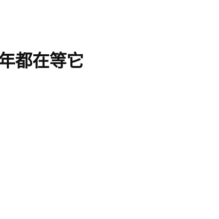
年都在等它