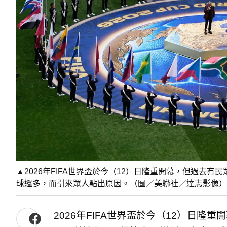
▲2026年FIFA世界盃於今（12）日隆重開幕，但過去
球還多，而引來眾人點出原因。（圖／美聯社／達志影像）
2026年FIFA世界盃於今（12）日隆