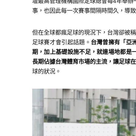
壇最高管理機構國際足球總會每4年舉辦
事，也因此每一次賽事間隔時間久，導致
但在全球都瘋足球的現況下，台灣卻被稱
足球賽才會引起話題。
台灣曾擁有「亞
期，加上基礎設施不足，就連場地都是
長期佔據台灣體育市場的主流，讓足球在
球的狀況。