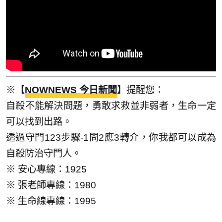
※【
NOWNEWS 今日新聞
】提醒您：
自殺不能解決問題，勇敢求救並非弱者，生命一定
可以找到出路。
透過守門123步驟-1問2應3轉介，你我都可以成為
自殺防治守門人。
※ 安心專線：1925
※ 張老師專線：1980
※ 生命線專線：1995