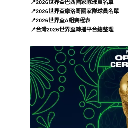
📍2026世界盃巴西國家隊球員名單
📍2026世界盃摩洛哥國家隊球員名單
📍2026世界盃A組賽程表
📍台灣2026世界盃轉播平台總整理