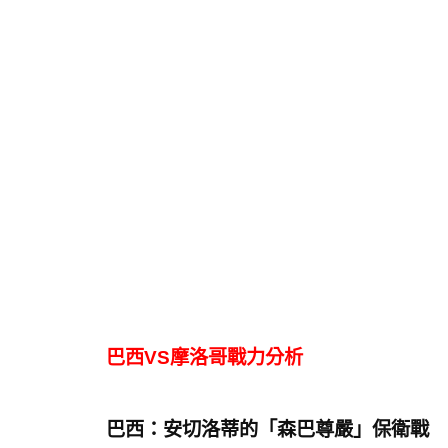
巴西VS摩洛哥戰力分析
巴西：安切洛蒂的「森巴尊嚴」保衛戰