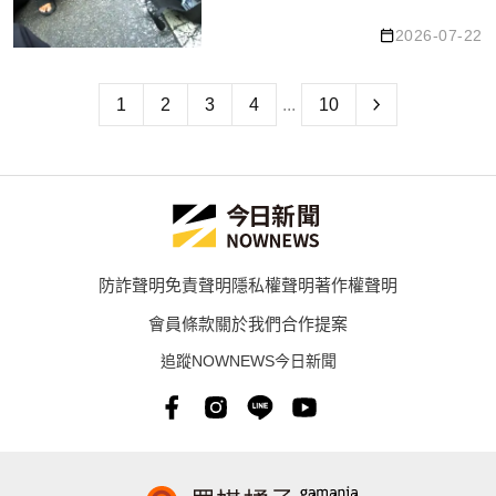
2026-07-22
1
2
3
4
...
10
防詐聲明
免責聲明
隱私權聲明
著作權聲明
會員條款
關於我們
合作提案
追蹤NOWNEWS今日新聞