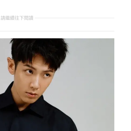
 請繼續往下閱讀