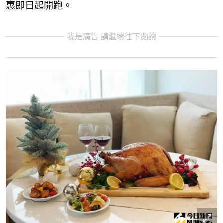
惠即日起開跑。
我是廣告 請繼續往下閱讀