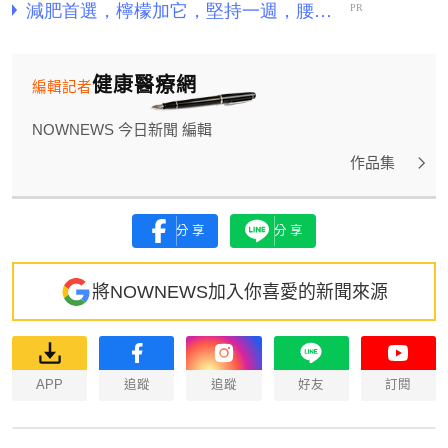
健康醫療網
編輯記者
NOWNEWS 今日新聞 編輯
作品集
分享
分享
將NOWNEWS加入你喜愛的新聞來源
APP
追蹤
追蹤
好友
訂閱