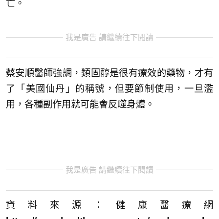
亡。
我是廣告 請繼續往下閱讀
蔡安順醫師強調，類固醇是很有療效的藥物，才有
了「美國仙丹」的稱號，但要節制使用，一旦濫
用，各種副作用就可能會反噬身體。
我是廣告 請繼續往下閱讀
資料來源：健康醫療網