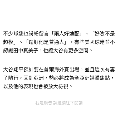
不少球迷也紛紛留言「兩人好速配」、「好險不是
超模」、「還好他是普通人」，有些美國球迷並不
認識田中真美子，也讓大谷有更多空間。
大谷翔平預計要在首爾海外賽出場，並且這次有妻
子隨行，回到亞洲，勢必將成為全亞洲媒體焦點，
以及他的表現也會被放大檢視。
我是廣告 請繼續往下閱讀