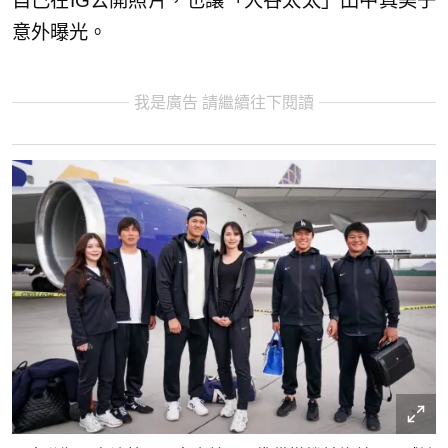
自己在IG公開照片，也讓「大谷太太」田中真美子
意外曝光。
我是廣告 請繼續往下閱讀