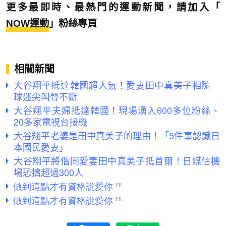
更多最即時、最熱門的運動新聞，請加入「
NOW運動
」粉絲專頁
相關新聞
大谷翔平抵達韓國超人氣！愛妻田中真美子相隨
球迷尖叫聲不斷
大谷翔平夫婦抵達韓國！現場湧入600多位粉絲、
20多家電視台接機
大谷翔平老婆是田中真美子的理由！「5件事認識日
本國民愛妻」
大谷翔平將偕同愛妻田中真美子抵首爾！日媒估機
場恐擠超過300人